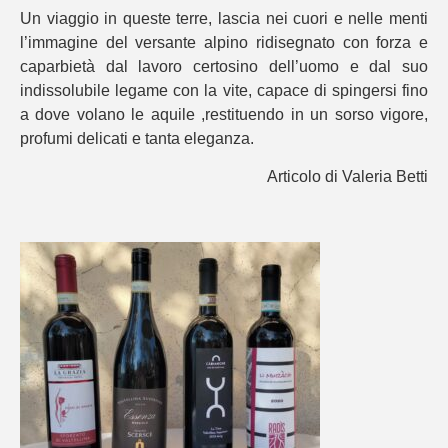
Un viaggio in queste terre, lascia nei cuori e nelle menti
l’immagine del versante alpino ridisegnato con forza e
caparbietà dal lavoro certosino dell’uomo e dal suo
indissolubile legame con la vite, capace di spingersi fino
a dove volano le aquile ,restituendo in un sorso vigore,
profumi delicati e tanta eleganza.
Articolo di Valeria Betti