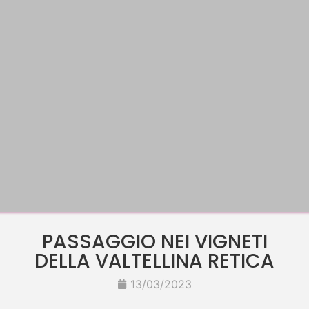
PASSAGGIO NEI VIGNETI
DELLA VALTELLINA RETICA
13/03/2023