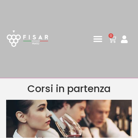
0
Corsi in partenza