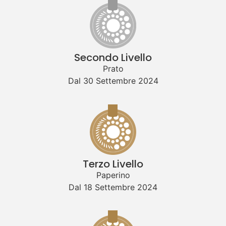
Secondo Livello
Prato
Dal 30 Settembre 2024
Terzo Livello
Paperino
Dal 18 Settembre 2024