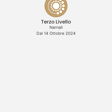
Terzo Livello
Narnali
Dal 14 Ottobre 2024