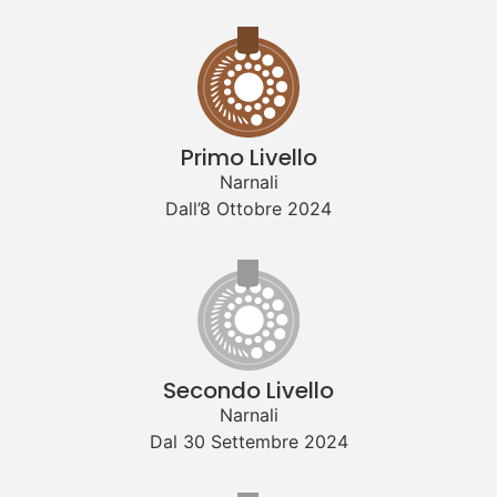
Primo Livello
Narnali
Dall’8 Ottobre 2024
Secondo Livello
Narnali
Dal 30 Settembre 2024