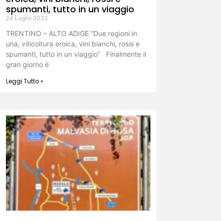
spumanti, tutto in un viaggio
24 Luglio 2023
TRENTINO – ALTO ADIGE “Due regioni in
una, viticoltura eroica, vini bianchi, rossi e
spumanti, tutto in un viaggio” Finalmente il
gran giorno è
Leggi Tutto »