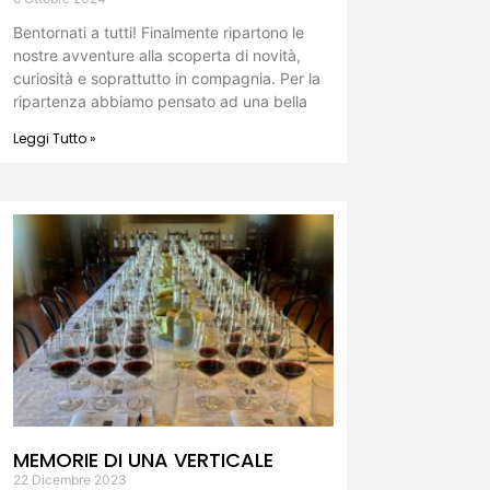
Bentornati a tutti! Finalmente ripartono le
nostre avventure alla scoperta di novità,
curiosità e soprattutto in compagnia. Per la
ripartenza abbiamo pensato ad una bella
Leggi Tutto »
MEMORIE DI UNA VERTICALE
22 Dicembre 2023