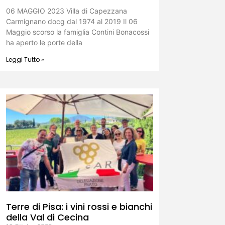
06 MAGGIO 2023 Villa di Capezzana
Carmignano docg dal 1974 al 2019 Il 06
Maggio scorso la famiglia Contini Bonacossi
ha aperto le porte della
Leggi Tutto »
Terre di Pisa: i vini rossi e bianchi
della Val di Cecina