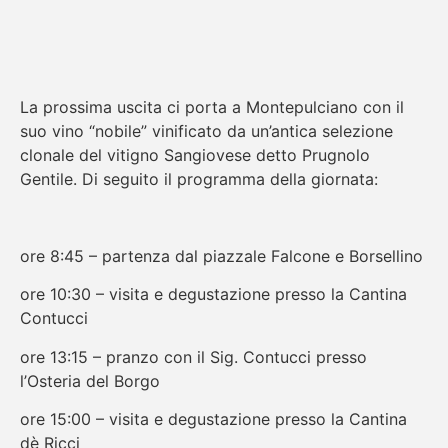
La prossima uscita ci porta a Montepulciano con il
suo vino “nobile” vinificato da un’antica selezione
clonale del vitigno Sangiovese detto Prugnolo
Gentile. Di seguito il programma della giornata:
ore 8:45 – partenza dal piazzale Falcone e Borsellino
ore 10:30 – visita e degustazione presso la Cantina
Contucci
ore 13:15 – pranzo con il Sig. Contucci presso
l’Osteria del Borgo
ore 15:00 – visita e degustazione presso la Cantina
dè Ricci