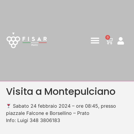
0
Visita a Montepulciano
Sabato 24 febbraio 2024 – ore 08:45, presso
piazzale Falcone e Borsellino – Prato
Info: Luigi 348 3806183