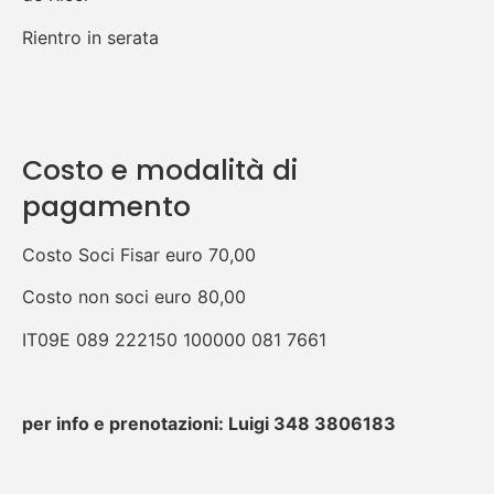
Rientro in serata
Costo e modalità di
pagamento
Costo Soci Fisar euro 70,00
Costo non soci euro 80,00
IT09E 089 222150 100000 081 7661
per info e prenotazioni: Luigi 348 3806183