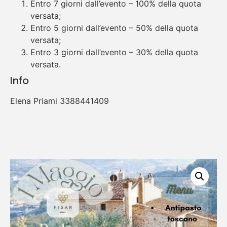
Entro 7 giorni dall’evento – 100% della quota
versata;
Entro 5 giorni dall’evento – 50% della quota
versata;
Entro 3 giorni dall’evento – 30% della quota
versata.
Info
Elena Priami 3388441409