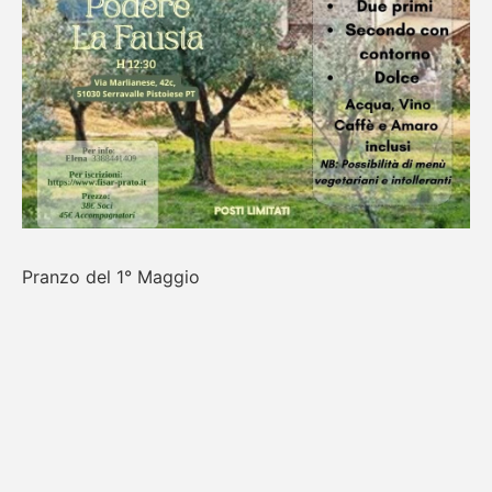
Pranzo del 1° Maggio