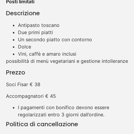
Posti limitati
Descrizione
Antipasto toscano
Due primi piatti
Un secondo piatto con contorno
Dolce
Vini, caffè e amaro inclusi
possibilità di menù vegetariani e gestione intolleranze
Prezzo
Soci Fisar € 38
Accompagnatori € 45
I pagamenti con bonifico devono essere
regolarizzati entro 3 giorni dall’ordine.
Politica di cancellazione