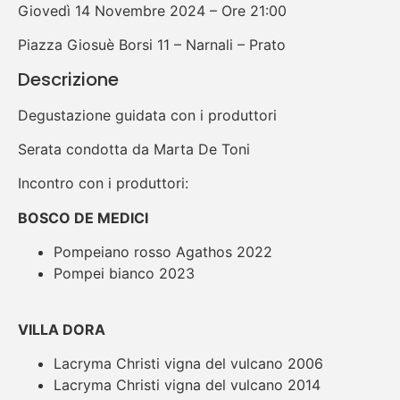
Giovedì 14 Novembre 2024 – Ore 21:00
Piazza Giosuè Borsi 11 – Narnali – Prato
Descrizione
Degustazione guidata con i produttori
Serata condotta da Marta De Toni
Incontro con i produttori:
BOSCO DE MEDICI
Pompeiano rosso Agathos 2022
Pompei bianco 2023
VILLA DORA
Lacryma Christi vigna del vulcano 2006
Lacryma Christi vigna del vulcano 2014