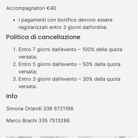
Accompagnatori €40
I pagamenti con bonifico devono essere
regolarizzati entro 3 giorni dall’ordine.
Politica di cancellazione
Entro 7 giorni dall’evento – 100% della quota
versata;
Entro 5 giorni dall’evento – 50% della quota
versata;
Entro 3 giorni dall’evento – 30% della quota
versata.
Info
Simona Orlandi 338 6721186
Marco Brachi 335 7513288