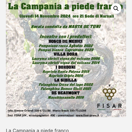
La Campania a piede franco