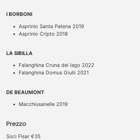
I BORBONI
Asprinio Santa Patena 2019
Asprinio Cripto 2018
LA SIBILLA
Falanghina Cruna del lago 2022
Falanghina Domus Giulii 2021
DE BEAUMONT
Macchiusanelle 2019
Prezzo
Soci Fisar €35