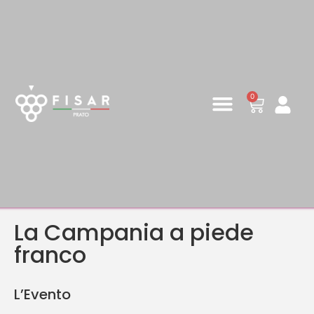
0
La Campania a piede
franco
L’Evento