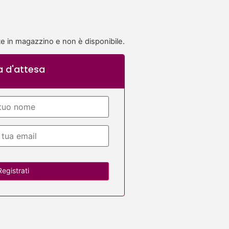
te in magazzino e non è disponibile.
a d'attesa