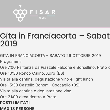
Gita in Franciacorta – Saba
2019
GITA IN FRANCIACORTA – SABATO 26 OTTOBRE 2019
Programma
Ore 7:00 Partenza da Piazzale Falcone e Borsellino, Prato 
Ore 10:30 Ronco Calino, Adro (BS)
Visita alla cantina, degustazione vino e light lunch
Ore 15:30 Castello Bonomi, Coccaglio (BS)
Visita alla cantina e degustazione vino
Ore 21:00 circa rientro a Prato
POSTI LIMITATI
MAX 18 PERSONE