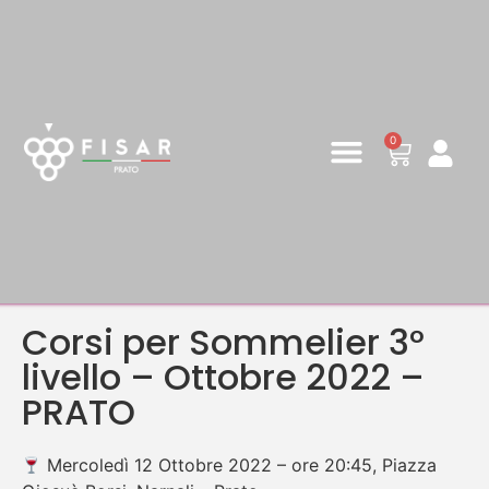
0
Corsi per Sommelier 3°
livello – Ottobre 2022 –
PRATO
Mercoledì 12 Ottobre 2022 – ore 20:45, Piazza