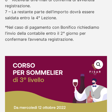
registrazione.
7 – La restante parte dell’importo dovrà essere
saldata entro la 4° Lezione.
*Nel caso di pagamento con Bonifico richiediamo
l’invio della contabile entro il 2° giorno per
confermare l’avvenuta registrazione.