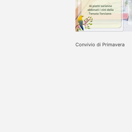
Convivio di Primavera