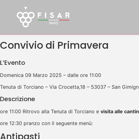
Convivio di Primavera
L’Evento
Domenica 09 Marzo 2025 – dalle ore 11:00
Tenuta di Torciano – Via Crocetta,18 – 53037 – San Gimign
Descrizione
ore 11:00 Ritrovo alla Tenuta di Torciano e
visita alle canti
ore 12:30 pranzo con il seguente menù:
Antipasti