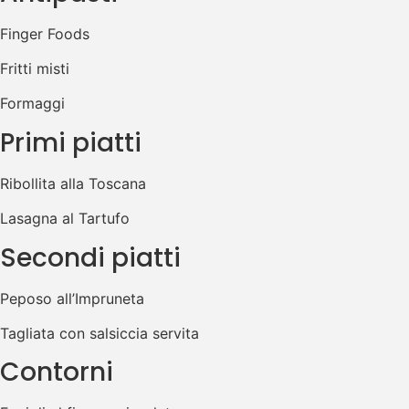
Finger Foods
Fritti misti
Formaggi
Primi piatti
Ribollita alla Toscana
Lasagna al Tartufo
Secondi piatti
Peposo all’Impruneta
Tagliata con salsiccia servita
Contorni