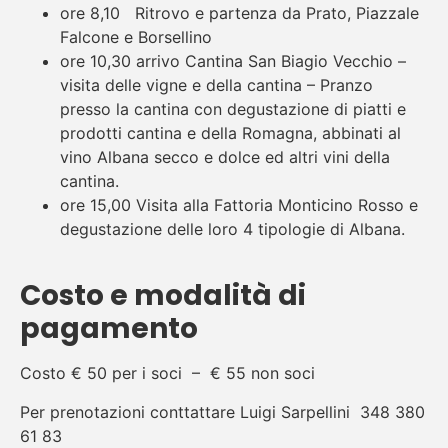
ore 8,10 Ritrovo e partenza da Prato, Piazzale
Falcone e Borsellino
ore 10,30 arrivo Cantina San Biagio Vecchio –
visita delle vigne e della cantina – Pranzo
presso la cantina con degustazione di piatti e
prodotti cantina e della Romagna, abbinati al
vino Albana secco e dolce ed altri vini della
cantina.
ore 15,00 Visita alla Fattoria Monticino Rosso e
degustazione delle loro 4 tipologie di Albana.
Costo e modalità di
pagamento
Costo € 50 per i soci – € 55 non soci
Per prenotazioni conttattare Luigi Sarpellini 348 380
61 83