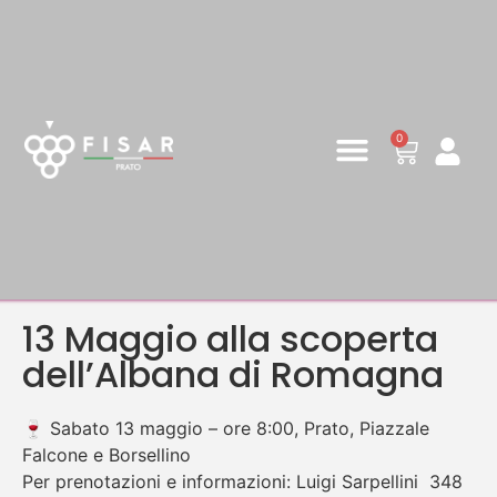
0
13 Maggio alla scoperta
dell’Albana di Romagna
🍷 Sabato 13 maggio – ore 8:00, Prato, Piazzale
Falcone e Borsellino
Per prenotazioni e informazioni: Luigi Sarpellini 348