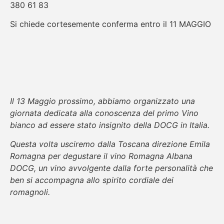
380 61 83
Si chiede cortesemente conferma entro il 11 MAGGIO
Il 13 Maggio prossimo, abbiamo organizzato una
giornata dedicata alla conoscenza del primo Vino
bianco
ad essere stato insignito della DOCG in Italia.
Questa volta usciremo dalla Toscana direzione Emila
Romagna per degustare il vino Romagna Albana
DOCG,
un vino avvolgente dalla forte personalità che
ben si accompagna allo spirito cordiale dei
romagnoli.